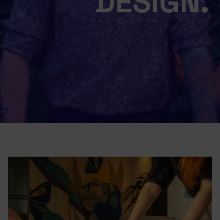
DESIGN.