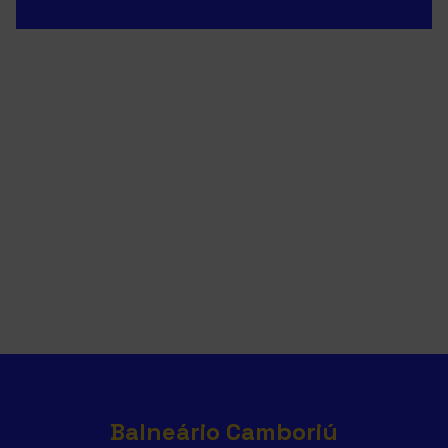
Balneário Camboriú