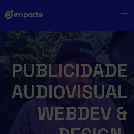
PUBLICIDADE
AUDIOVISUAL
WEBDEV &