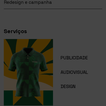
Redesign e campanha
Serviços
PUBLICIDADE
AUDIOVISUAL
DESIGN