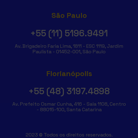
São Paulo
+55 (11) 5196.9491
Av. Brigadeiro Faria Lima, 1811 - ESC 1119, Jardim
Paulista - 01452-001, São Paulo
Florianópolis
+55 (48) 3197.4898
Av. Prefeito Osmar Cunha, 416 - Sala 1108, Centro
- 88015-100, Santa Catarina
2023 © Todos os direitos reservados.