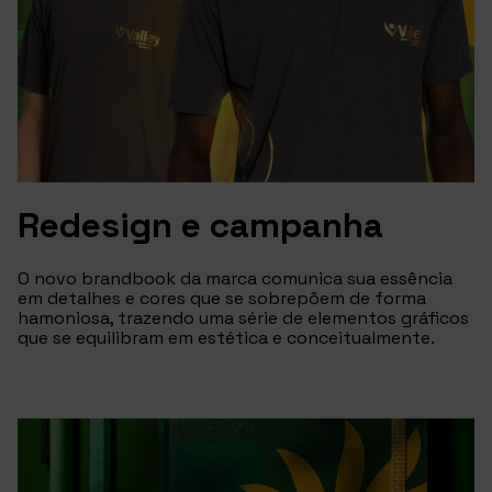
Redesign e campanha
O novo brandbook da marca comunica sua essência
em detalhes e cores que se sobrepõem de forma
hamoniosa, trazendo uma série de elementos gráficos
que se equilibram em estética e conceitualmente.