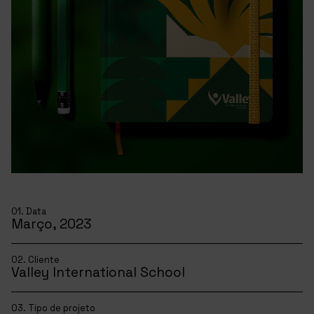
01. Data
Março, 2023
02. Cliente
Valley International School
03. Tipo de projeto