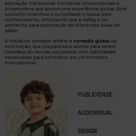
educação transcende fronteiras convencionais e
proporciona aos alunos uma experiência global. Este
conceito incentiva a curiosidade e busca pelo
conhecimento, reforçando que a Valley é um
ambiente para exploração de diferentes áreas do
saber.
A iniciativa também reflete a
conexão global
da
instituição, que prepara seus alunos para serem
cidadãos do mundo, equipados com habilidades
necessárias para contribuir em um contexto
internacional.
PUBLICIDADE
AUDIOVISUAL
DESIGN