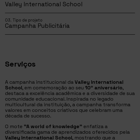
Valley International School
03. Tipo de projeto
Campanha Publicitária
Serviços
A campanha institucional da
Valley International
School
, em comemoração ao seu
10º aniversário
,
destaca a excelência acadêmica e a diversidade de sua
comunidade educacional. Inspirada no legado
multicultural da instituição, a campanha transforma
valores em conceitos criativos que celebram uma
década de sucesso.
O mote
"A world of knowledge"
enfatiza a
diversificada gama de aprendizados oferecidos pela
Valley International School
, mostrando que a