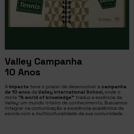
Valley Campanha
10 Anos
A
Impacte
teve o prazer de desenvolver a
campanha
de 10 anos
da
Valley International School
, onde o
mote
"A world of knowledge"
traduz a essência da
Valley: um mundo inteiro de conhecimento. Buscamos
integrar na comunicação a excelência acadêmica da
escola com a multiculturalidade da sua comunidade.