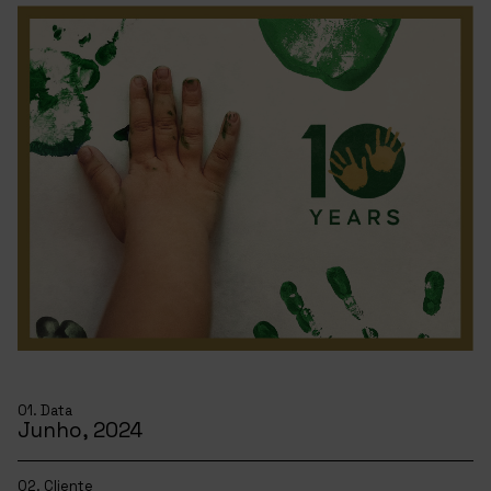
01. Data
Junho, 2024
02. Cliente