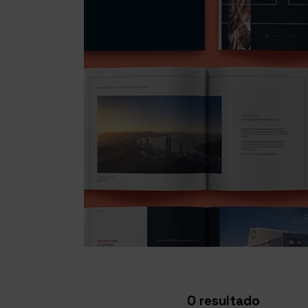
O resultado