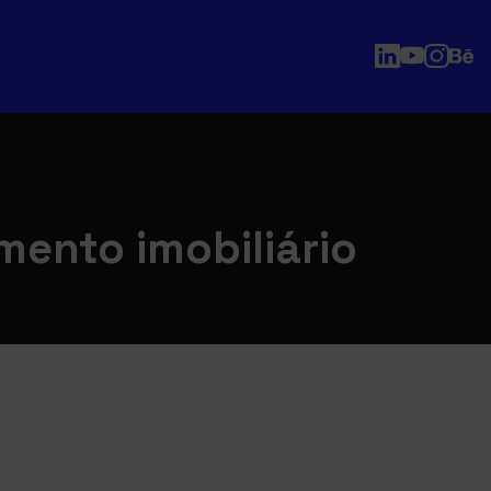
ento imobiliário